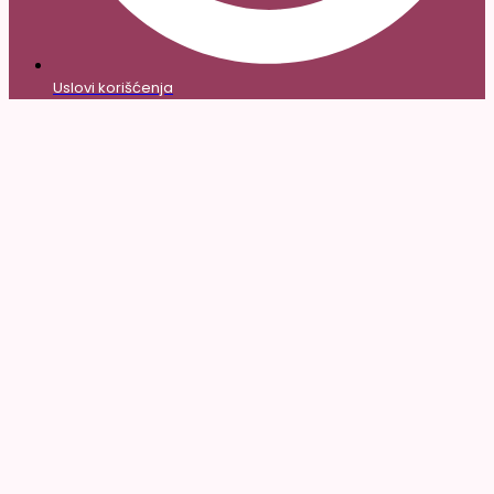
Uslovi korišćenja