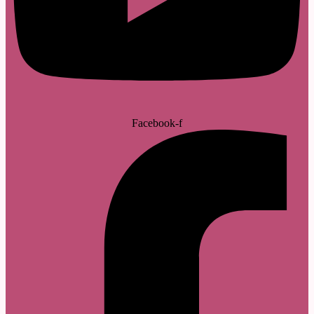
Facebook-f