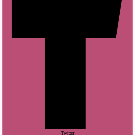
Twitter