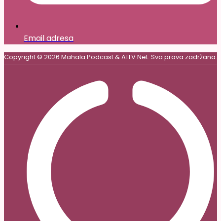
Email adresa
Copyright © 2026 Mahala Podcast & A1TV Net. Sva prava zadržana.