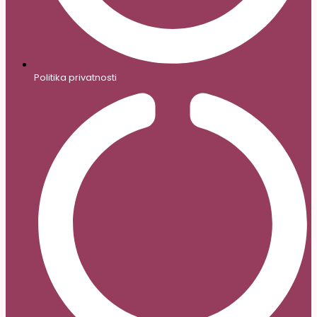
Politika privatnosti