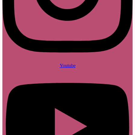
Youtube