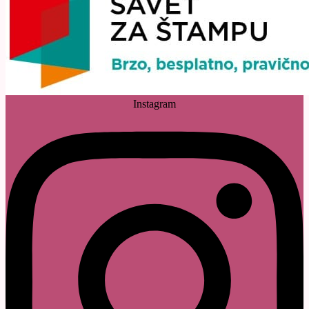
Instagram