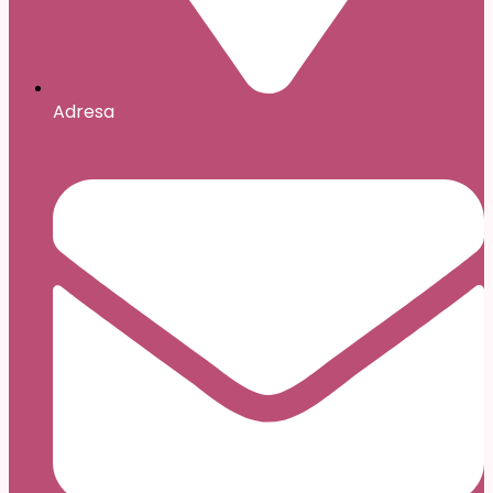
Adresa