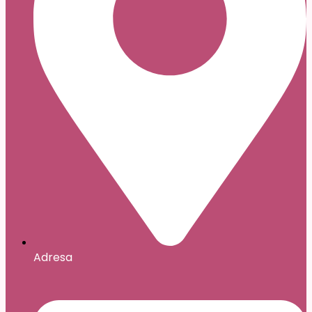
Adresa