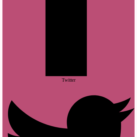
Twitter