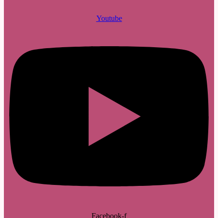
Youtube
Facebook-f