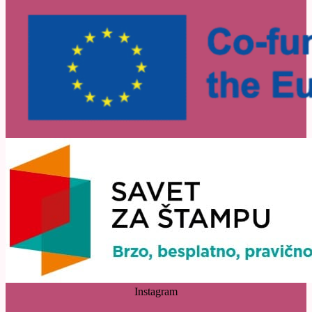
Instagram