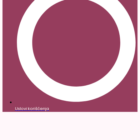
Uslovi korišćenja