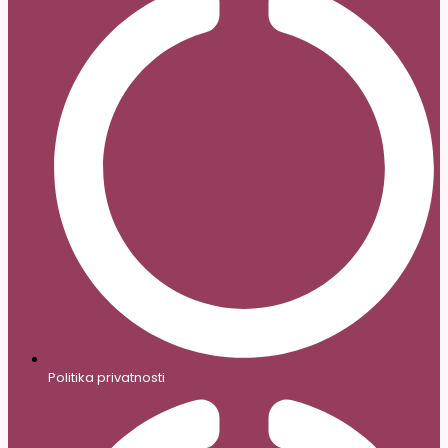
Politika privatnosti