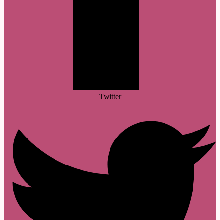
Twitter