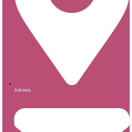
Adresa