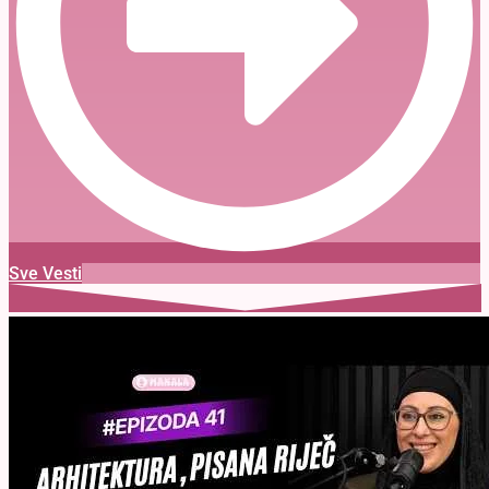
Sve Vesti