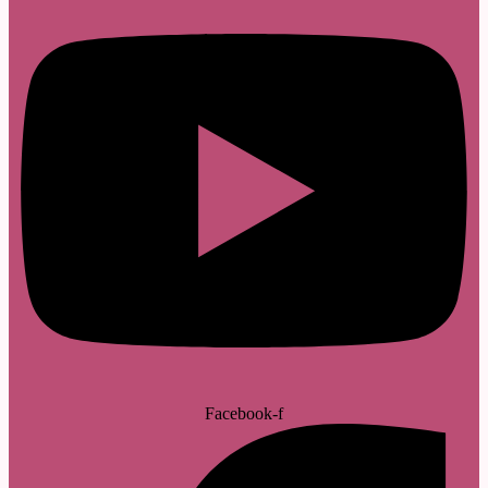
Facebook-f