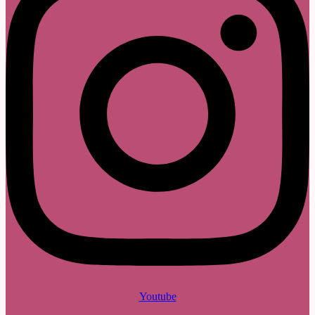
Youtube