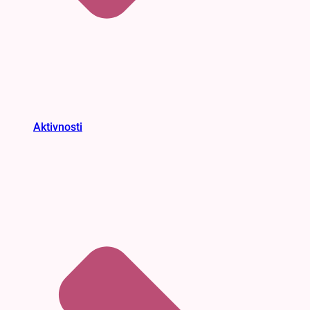
Aktivnosti