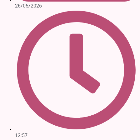
26/05/2026
12:57