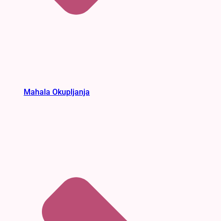
Mahala Okupljanja