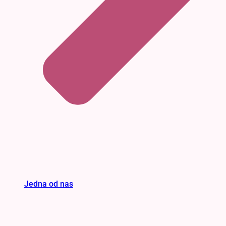
Jedna od nas