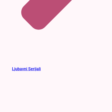
Ljubavni Serijali