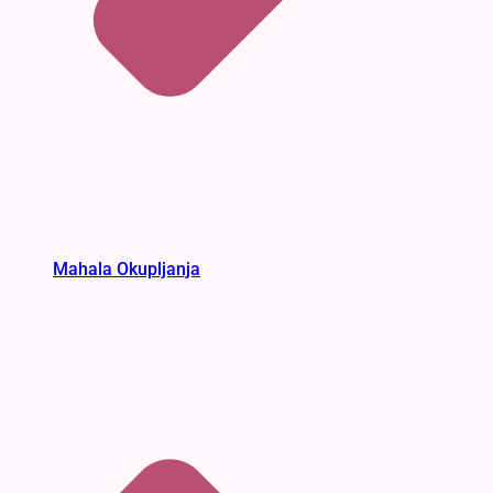
Mahala Okupljanja