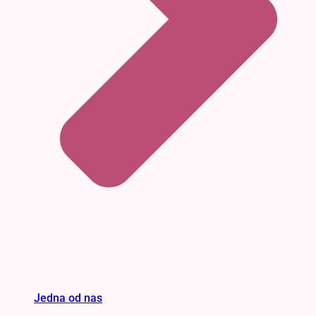
Jedna od nas