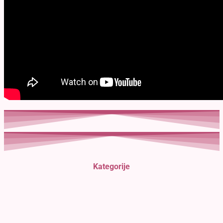
Kategorije