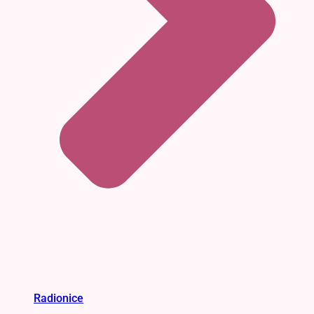
Radionice