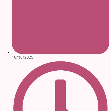
10/10/2025