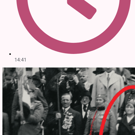
14:41