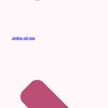
Jedna od nas