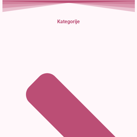
Kategorije