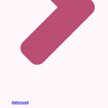
Aktivnosti