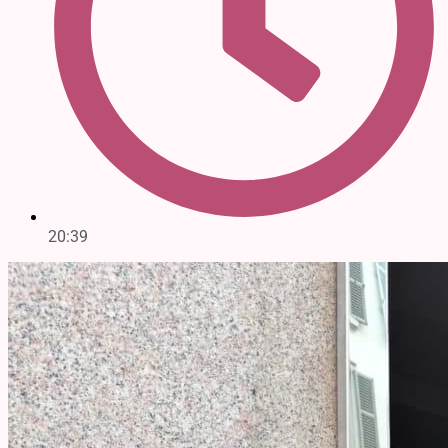
20:39