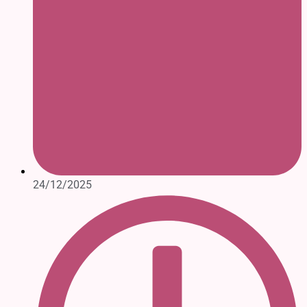
24/12/2025