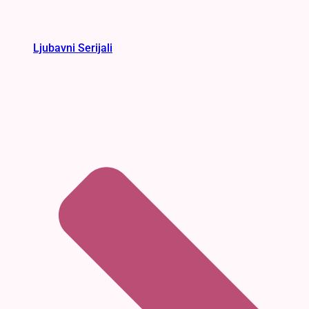
Ljubavni Serijali