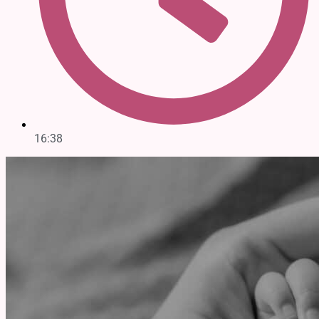
16:38