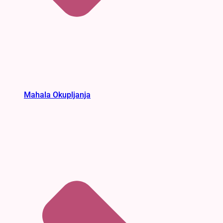
Mahala Okupljanja