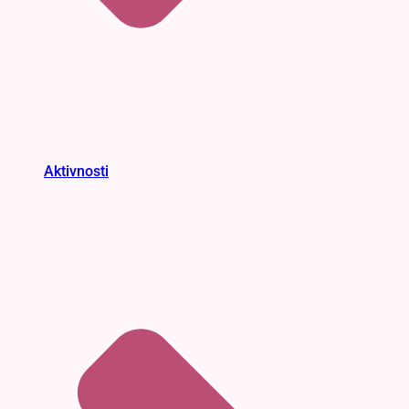
Aktivnosti