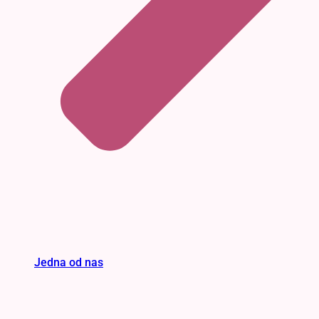
Jedna od nas