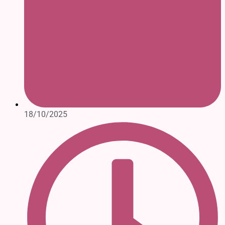
18/10/2025