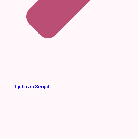
Ljubavni Serijali