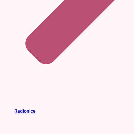
Radionice